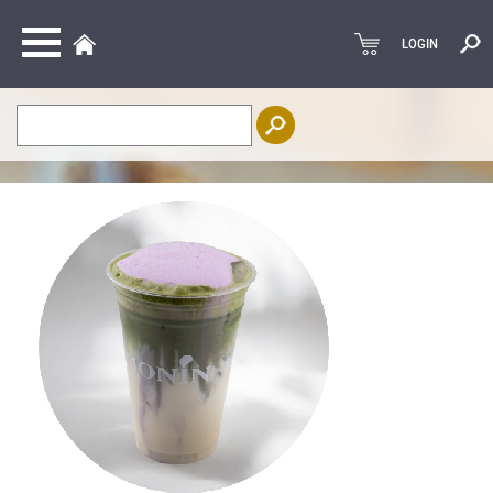
LOGIN