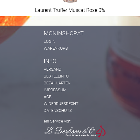
Laurent Truffer Muscat Rose 0%
MONINSHOP.AT
LOGIN
WARENKORB
INFO
VERSAND
BESTELLINFO
BEZAHLARTEN
IMPRESSUM
AGB
WIDERRUFSRECHT
DATENSCHUTZ
ein Service von: