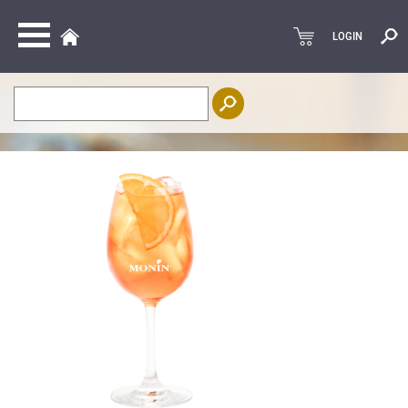
LOGIN