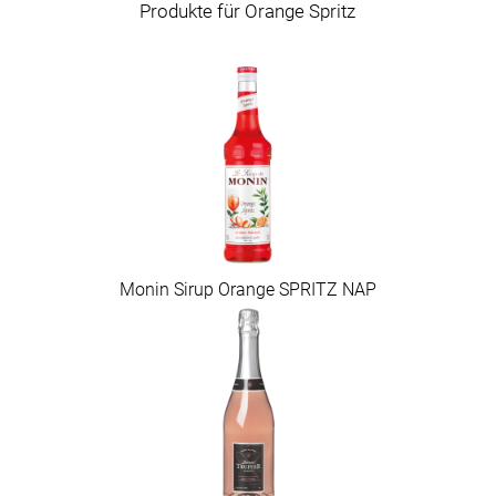
Produkte für Orange Spritz
Monin Sirup Orange SPRITZ NAP