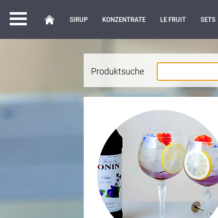
SIRUP
KONZENTRATE
LE FRUIT
SETS
Produktsuche