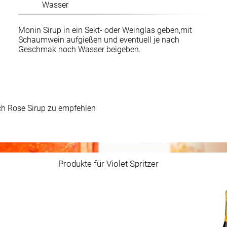
Wasser
Monin Sirup in ein Sekt- oder Weinglas geben,mit
Schaumwein aufgießen und eventuell je nach
Geschmak noch Wasser beigeben.
ch Rose Sirup zu empfehlen
Produkte für Violet Spritzer